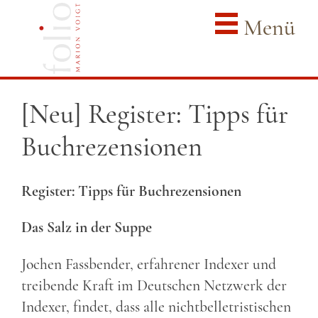
Menü
[Neu] Register: Tipps für
Buchrezensionen
Register: Tipps für Buchrezensionen
Das Salz in der Suppe
Jochen Fassbender, erfahrener Indexer und
treibende Kraft im Deutschen Netzwerk der
Indexer, findet, dass alle nichtbelletristischen