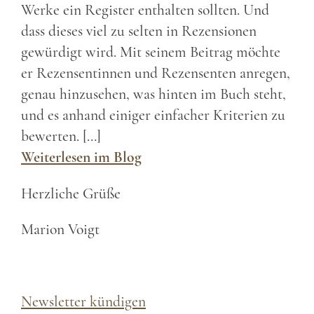
Werke ein Register enthalten sollten. Und
dass dieses viel zu selten in Rezensionen
gewürdigt wird. Mit seinem Beitrag möchte
er Rezensentinnen und Rezensenten anregen,
genau hinzusehen, was hinten im Buch steht,
und es anhand einiger einfacher Kriterien zu
bewerten. […]
Weiterlesen im Blog
Herzliche Grüße
Marion Voigt
Newsletter kündigen