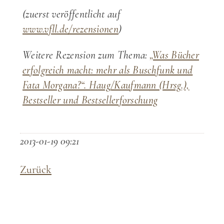
(zuerst veröffentlicht auf
www.vfll.de/rezensionen
)
Weitere Rezension zum Thema:
„Was Bücher
erfolgreich macht: mehr als Buschfunk und
Fata Morgana?“. Haug/Kaufmann (Hrsg.),
Bestseller und Bestsellerforschung
2013-01-19 09:21
Zurück