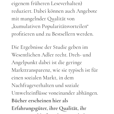
eigenem früheren Leseverhalten)
reduziert. Dabei können auch Angebote
mit mangelnder Qualität von
„kumulativen Popularitätsvorteilen“
profitieren und zu Bestsellern werden.
Die Ergebnisse der Studie geben im
Wesentlichen Adler recht. Dreh- und
Angelpunkt dabei ist die geringe
Markttransparenz, wie sie typisch ist für
einen sozialen Markt, in dem
Nachfrageverhalten und soziale
Umwelteinflüsse voneinander abhängen.
Bücher erscheinen hier als
Erfahrungsgüter, ihre Qualität, ihr