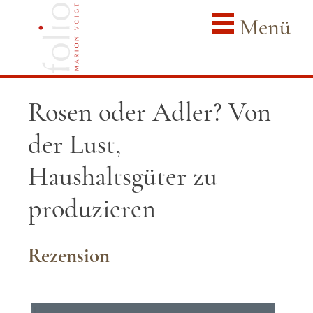
Menü
Rosen oder Adler? Von
der Lust,
Haushaltsgüter zu
produzieren
Rezension