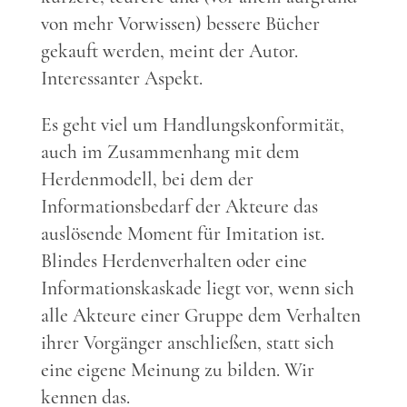
von mehr Vorwissen) bessere Bücher
gekauft werden, meint der Autor.
Interessanter Aspekt.
Es geht viel um Handlungskonformität,
auch im Zusammenhang mit dem
Herdenmodell, bei dem der
Informationsbedarf der Akteure das
auslösende Moment für Imitation ist.
Blindes Herdenverhalten oder eine
Informationskaskade liegt vor, wenn sich
alle Akteure einer Gruppe dem Verhalten
ihrer Vorgänger anschließen, statt sich
eine eigene Meinung zu bilden. Wir
kennen das.