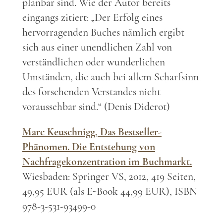
planbar sind. Wie der Autor bereits
eingangs zitiert: „Der Erfolg eines
hervorragenden Buches nämlich ergibt
sich aus einer unendlichen Zahl von
verständlichen oder wunderlichen
Umständen, die auch bei allem Scharfsinn
des forschenden Verstandes nicht
voraussehbar sind.“ (Denis Diderot)
Marc Keuschnigg,
Das Bestseller-
Phänomen. Die Entstehung von
Nachfragekonzentration im Buchmarkt.
Wiesbaden: Springer VS, 2012, 419 Seiten,
49,95 EUR (als E-Book 44,99 EUR), ISBN
978-3-531-93499-0