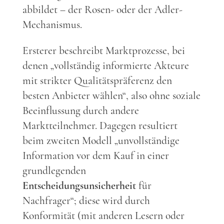
abbildet – der Rosen- oder der Adler-
Mechanismus.
Ersterer beschreibt Marktprozesse, bei
denen „vollständig informierte Akteure
mit strikter Qualitätspräferenz den
besten Anbieter wählen“, also ohne soziale
Beeinflussung durch andere
Marktteilnehmer. Dagegen resultiert
beim zweiten Modell „unvollständige
Information vor dem Kauf in einer
grundlegenden
Entscheidungsunsicherheit
für
Nachfrager“; diese wird durch
Konformität (mit anderen Lesern oder