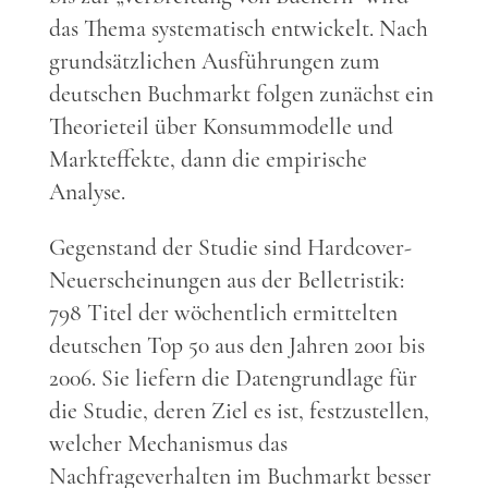
das Thema systematisch entwickelt. Nach
grundsätzlichen Ausführungen zum
deutschen Buchmarkt folgen zunächst ein
Theorieteil über Konsummodelle und
Markteffekte, dann die empirische
Analyse.
Gegenstand der Studie sind Hardcover-
Neuerscheinungen aus der Belletristik:
798 Titel der wöchentlich ermittelten
deutschen Top 50 aus den Jahren 2001 bis
2006. Sie liefern die Datengrundlage für
die Studie, deren Ziel es ist, festzustellen,
welcher Mechanismus das
Nachfrageverhalten im Buchmarkt besser