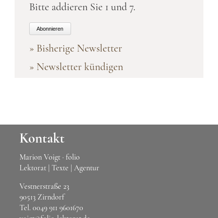
Bitte addieren Sie 1 und 7.
Abonnieren
» Bisherige Newsletter
» Newsletter kündigen
Kontakt
Marion Voigt · folio
Lektorat | Texte | Agentur
Vestnerstraße 23
90513 Zirndorf
Tel.
0049 911 9601670