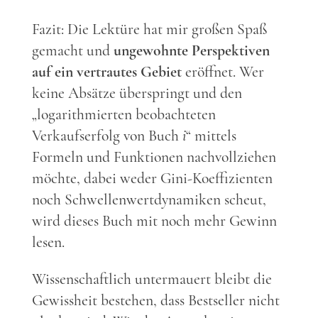
Fazit: Die Lektüre hat mir großen Spaß
gemacht und
ungewohnte Perspektiven
auf ein vertrautes Gebiet
eröffnet. Wer
keine Absätze überspringt und den
„logarithmierten beobachteten
Verkaufserfolg von Buch
i
“ mittels
Formeln und Funktionen nachvollziehen
möchte, dabei weder Gini-Koeffizienten
noch Schwellenwertdynamiken scheut,
wird dieses Buch mit noch mehr Gewinn
lesen.
Wissenschaftlich untermauert bleibt die
Gewissheit bestehen, dass Bestseller nicht