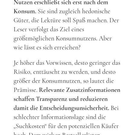
Nutzen erschließt sich erst nach dem
Konsum.
Sie sind zugleich hedonische
Güter, die Lektüre soll Spaß machen. Der
Leser verfolgt das Ziel eines
größtmöglichen Konsumnutzens. Aber
wie lässt es sich erreichen?
Je höher das Vorwissen, desto geringer das
Risiko, enttäuscht zu werden, und desto
größer der Konsumnutzen, so lautet die
Prämisse.
Relevante Zusatzinformationen
schaffen Transparenz und reduzieren
damit die Entscheidungsunsicherheit.
Bei
schlechter Informationslage sind die
„Suchkosten“ für den potenziellen Käufer