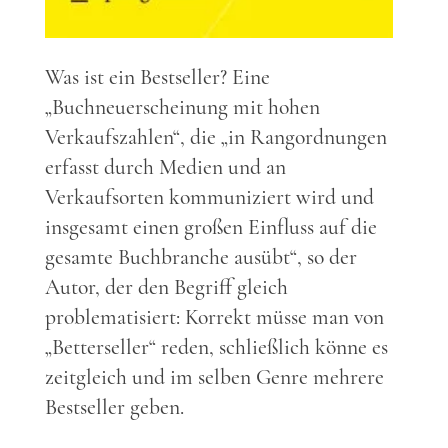
Was ist ein Bestseller? Eine
„Buchneuerscheinung mit hohen
Verkaufszahlen“, die „in Rangordnungen
erfasst durch Medien und an
Verkaufsorten kommuniziert wird und
insgesamt einen großen Einfluss auf die
gesamte Buchbranche ausübt“, so der
Autor, der den Begriff gleich
problematisiert: Korrekt müsse man von
„Betterseller“ reden, schließlich könne es
zeitgleich und im selben Genre mehrere
Bestseller geben.