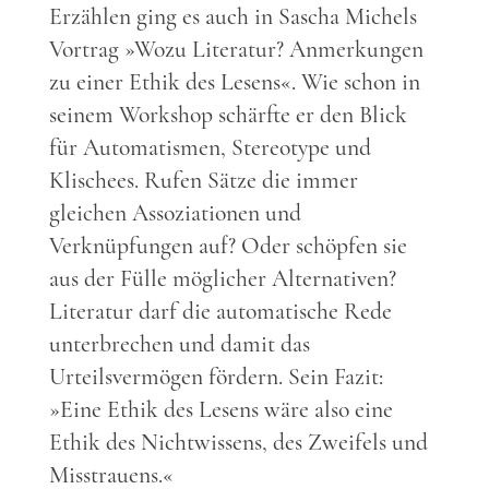
Erzählen ging es auch in Sascha Michels
Vortrag »Wozu Literatur? Anmerkungen
zu einer Ethik des Lesens«. Wie schon in
seinem Workshop schärfte er den Blick
für Automatismen, Stereotype und
Klischees. Rufen Sätze die immer
gleichen Assoziationen und
Verknüpfungen auf? Oder schöpfen sie
aus der Fülle möglicher Alternativen?
Literatur darf die automatische Rede
unterbrechen und damit das
Urteilsvermögen fördern. Sein Fazit:
»Eine Ethik des Lesens wäre also eine
Ethik des Nichtwissens, des Zweifels und
Misstrauens.«