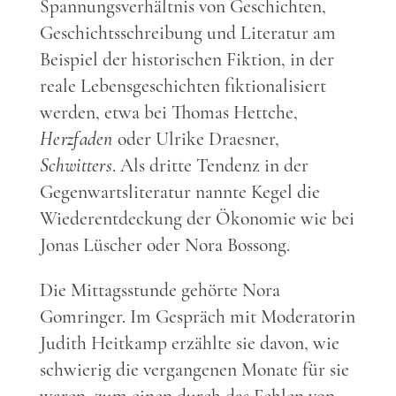
Spannungsverhältnis von Geschichten,
Geschichtsschreibung und Literatur am
Beispiel der historischen Fiktion, in der
reale Lebensgeschichten fiktionalisiert
werden, etwa bei Thomas Hettche,
Herzfaden
oder Ulrike Draesner,
Schwitters
. Als dritte Tendenz in der
Gegenwartsliteratur nannte Kegel die
Wiederentdeckung der Ökonomie wie bei
Jonas Lüscher oder Nora Bossong.
Die Mittagsstunde gehörte Nora
Gomringer. Im Gespräch mit Moderatorin
Judith Heitkamp erzählte sie davon, wie
schwierig die vergangenen Monate für sie