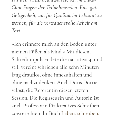
Chat Fragen der Teilnehmenden. Eine gute
Gelegenheit, um für Qualität im Lektorat zu
werben, für die vertrauensvolle Arbeit am
Text.
»Ich erinnere mich an den Boden unter
meinen Füßen als Kind.« Mit diesem
Schreibimpuls endete die narrativa 4, und
still vereint schrieben alle zehn Minuten
lang drauflos, ohne innezuhalten und
ohne nachzudenken. Auch Doris Dörrie
selbst, die Referentin dieser letzten
Session. Die Regisseurin und Autorin ist
auch Professorin für kreatives Schreiben,
2019 erschien ihr Buch
Leben, schreiben,