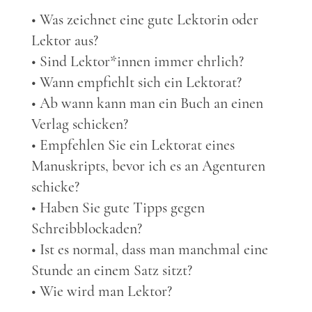
• Was zeichnet eine gute Lektorin oder
Lektor aus?
• Sind Lektor*innen immer ehrlich?
• Wann empfiehlt sich ein Lektorat?
• Ab wann kann man ein Buch an einen
Verlag schicken?
• Empfehlen Sie ein Lektorat eines
Manuskripts, bevor ich es an Agenturen
schicke?
• Haben Sie gute Tipps gegen
Schreibblockaden?
• Ist es normal, dass man manchmal eine
Stunde an einem Satz sitzt?
• Wie wird man Lektor?