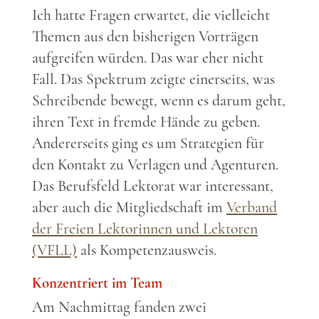
Ich hatte Fragen erwartet, die vielleicht
Themen aus den bisherigen Vorträgen
aufgreifen würden. Das war eher nicht
Fall. Das Spektrum zeigte einerseits, was
Schreibende bewegt, wenn es darum geht,
ihren Text in fremde Hände zu geben.
Andererseits ging es um Strategien für
den Kontakt zu Verlagen und Agenturen.
Das Berufsfeld Lektorat war interessant,
aber auch die Mitgliedschaft im
Verband
der Freien Lektorinnen und Lektoren
(VFLL)
als Kompetenzausweis.
Konzentriert im Team
Am Nachmittag fanden zwei