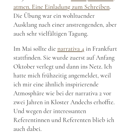
atmen. Eine Einladung zum Schreiben
.
Die Übung war ein wohltuender
Ausklang nach einer anstrengenden, aber
auch sehr vielfältigen Tagung.
Im Mai sollte die
narrativa 4
in Frankfurt
stattfinden. Sie wurde zuerst auf Anfang
Oktober verlegt und dann ins Netz. Ich
hatte mich frühzeitig angemeldet, weil
ich mir eine ähnlich inspirierende
Atmosphäre wie bei der narrativa 2 vor
zwei Jahren in Kloster Andechs erhoffte.
Und wegen der interessanten
Referentinnen und Referenten blieb ich
auch dabei.