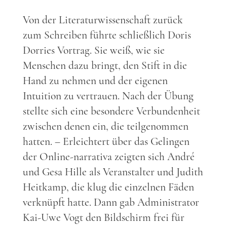
Von der Literaturwissenschaft zurück
zum Schreiben führte schließlich Doris
Dorries Vortrag. Sie weiß, wie sie
Menschen dazu bringt, den Stift in die
Hand zu nehmen und der eigenen
Intuition zu vertrauen. Nach der Übung
stellte sich eine besondere Verbundenheit
zwischen denen ein, die teilgenommen
hatten. – Erleichtert über das Gelingen
der Online-narrativa zeigten sich André
und Gesa Hille als Veranstalter und Judith
Heitkamp, die klug die einzelnen Fäden
verknüpft hatte. Dann gab Administrator
Kai-Uwe Vogt den Bildschirm frei für