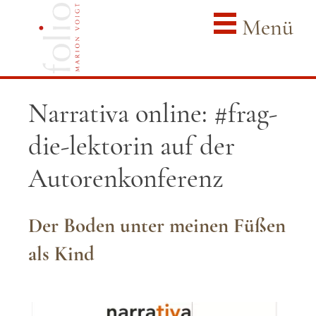
Menü
Narrativa online: #frag-
die-lektorin auf der
Autorenkonferenz
Der Boden unter meinen Füßen
als Kind