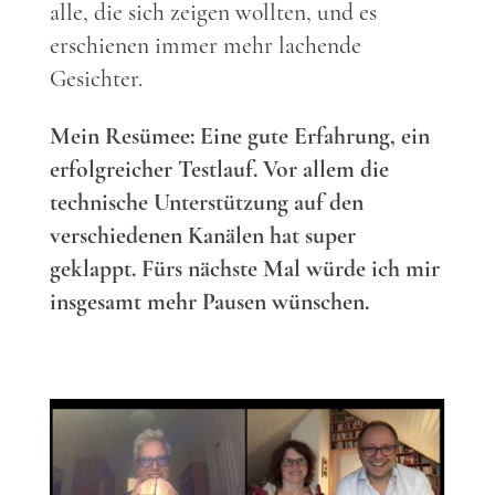
alle, die sich zeigen wollten, und es
erschienen immer mehr lachende
Gesichter.
Mein Resümee: Eine gute Erfahrung, ein
erfolgreicher Testlauf. Vor allem die
technische Unterstützung auf den
verschiedenen Kanälen hat super
geklappt. Fürs nächste Mal würde ich mir
insgesamt mehr Pausen wünschen.