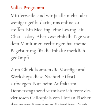
Volles Programm
Mittlerweile sind wir ja alle mehr oder
weniger geübt darin, uns online zu
treffen. Ein Meeting, eine Lesung, ein
Chat – okay. Aber zweieinhalb Tage vor
dem Monitor zu verbringen hat meine
Begeisterung für die Inhalte merklich
gedämpft.
Zum Glück konnten die Vorträge und
Workshops diese Nachteile (fast)
aufwiegen. Nur beim Auftakt am
Donnerstagabend vermisste ich trotz des
virtuosen Cellospiels von Florian Fischer
den engen Bezug zum Schreiben. Auch