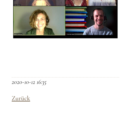
2020-10-12 16:35
Zurück