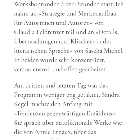
Workshoprunden à drei Stunden statt. Ich
nahm an »Strategie und Markenaufbau
für Autorinnen und Autoren« von
Claudia Feldtenzer teil und an »Details,
Überraschungen und Klischees in der
literarischen Sprache« von Sascha Michel.
In beiden wurde sehr konzentriert,
vertrauensvoll und offen gearbeitet.
Am dritten und letzten Tag war das
Programm weniger eng getaktet. Sandra
Kegel machte den Anfang mit
»Tendenzen gegenwärtigen Erzählens«.
Sie sprach über autofiktionale Werke wie
die von Annie Ernaux, über das