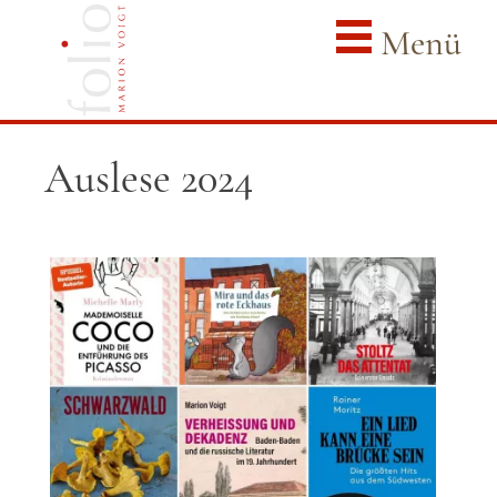
Menü
Auslese 2024