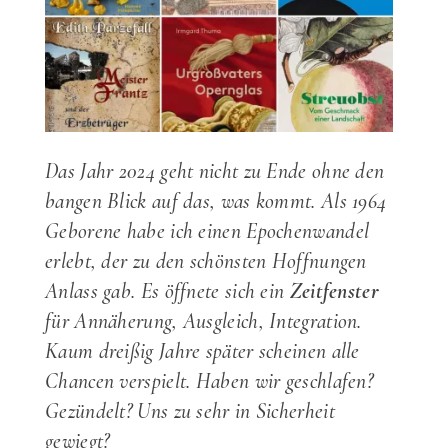
Das Jahr 2024 geht nicht zu Ende ohne den
bangen Blick auf das, was kommt. Als 1964
Geborene habe ich einen Epochenwandel
erlebt, der zu den schönsten Hoffnungen
Anlass gab. Es öffnete sich ein
Zeitfenster
für Annäherung, Ausgleich, Integration.
Kaum dreißig Jahre später scheinen alle
Chancen verspielt. Haben wir geschlafen?
Gezündelt? Uns zu sehr in Sicherheit
gewiegt?