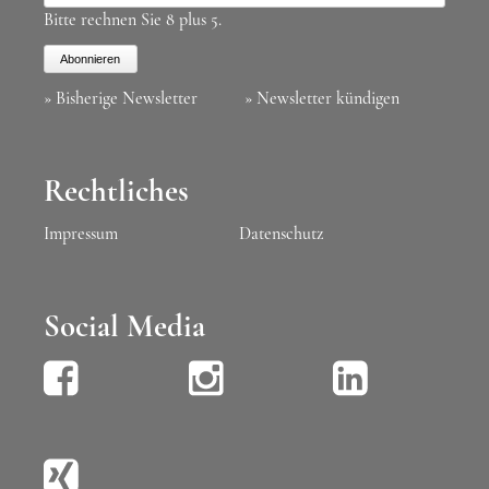
Bitte rechnen Sie 8 plus 5.
Abonnieren
» Bisherige Newsletter
» Newsletter kündigen
Rechtliches
Impressum
Datenschutz
Social Media