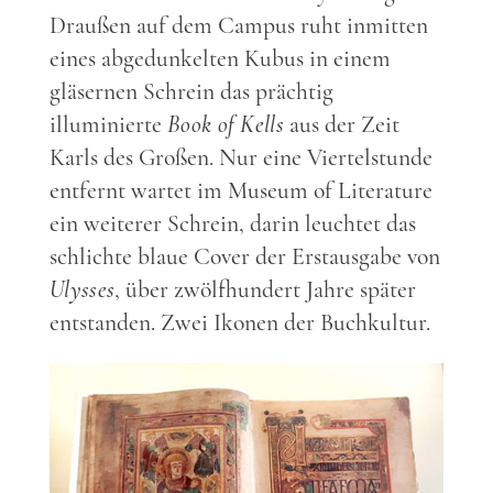
Draußen auf dem Campus ruht inmitten
eines abgedunkelten Kubus in einem
gläsernen Schrein das prächtig
illuminierte
Book of Kells
aus der Zeit
Karls des Großen. Nur eine Viertelstunde
entfernt wartet im Museum of Literature
ein weiterer Schrein, darin leuchtet das
schlichte blaue Cover der Erstausgabe von
Ulysses
, über zwölfhundert Jahre später
entstanden. Zwei Ikonen der Buchkultur.