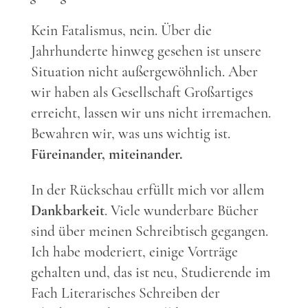
Kein Fatalismus, nein. Über die
Jahrhunderte hinweg gesehen ist unsere
Situation nicht außergewöhnlich. Aber
wir haben als Gesellschaft Großartiges
erreicht, lassen wir uns nicht irremachen.
Bewahren wir, was uns wichtig ist.
Füreinander, miteinander.
In der Rückschau erfüllt mich vor allem
Dankbarkeit
. Viele wunderbare Bücher
sind über meinen Schreibtisch gegangen.
Ich habe moderiert, einige Vorträge
gehalten und, das ist neu, Studierende im
Fach Literarisches Schreiben der