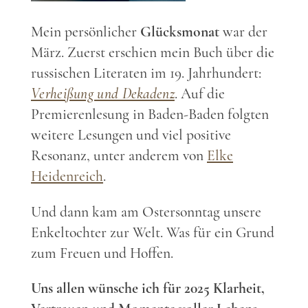
Mein persönlicher
Glücksmonat
war der
März. Zuerst erschien mein Buch über die
russischen Literaten im 19. Jahrhundert:
Verheißung und Dekadenz
. Auf die
Premierenlesung in Baden-Baden folgten
weitere Lesungen und viel positive
Resonanz, unter anderem von
Elke
Heidenreich
.
Und dann kam am Ostersonntag unsere
Enkeltochter zur Welt. Was für ein Grund
zum Freuen und Hoffen.
Uns allen wünsche ich für 2025 Klarheit,